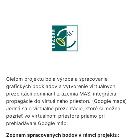
Cieľom projektu bola výroba a spracovanie
grafických podkladov a vytvorenie virtuálnych
prezentácií dominánt z územia MAS, integrácia
propagácie do virtuálneho priestoru (Google maps)
Jedná sa o virtuálne prezentácie, ktoré si možno
pozrieť vo virtuálnom priestore priamo pri
prehľadávaní Google máp.
Zoznam spracovaných bodov v rámci projektu: