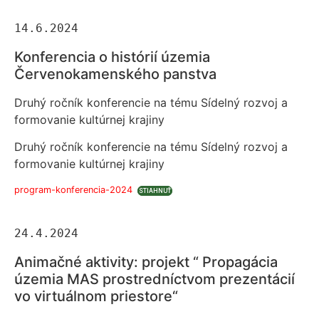
14.6.2024
Konferencia o histórií územia
Červenokamenského panstva
Druhý ročník konferencie na tému Sídelný rozvoj a
formovanie kultúrnej krajiny
Druhý ročník konferencie na tému Sídelný rozvoj a
formovanie kultúrnej krajiny
program-konferencia-2024
STIAHNUŤ
24.4.2024
Animačné aktivity: projekt “ Propagácia
územia MAS prostredníctvom prezentácií
vo virtuálnom priestore“