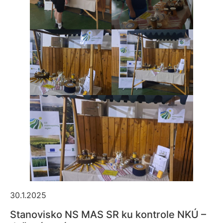
30.1.2025
Stanovisko NS MAS SR ku kontrole NKÚ –