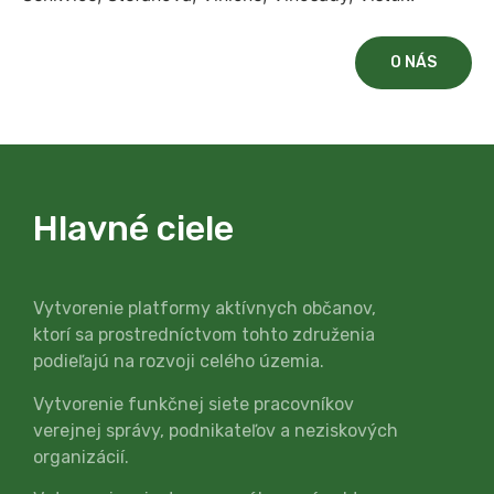
O NÁS
Hlavné ciele
Vytvorenie platformy aktívnych občanov,
ktorí sa prostredníctvom tohto združenia
podieľajú na rozvoji celého územia.
Vytvorenie funkčnej siete pracovníkov
verejnej správy, podnikateľov a neziskových
organizácií.