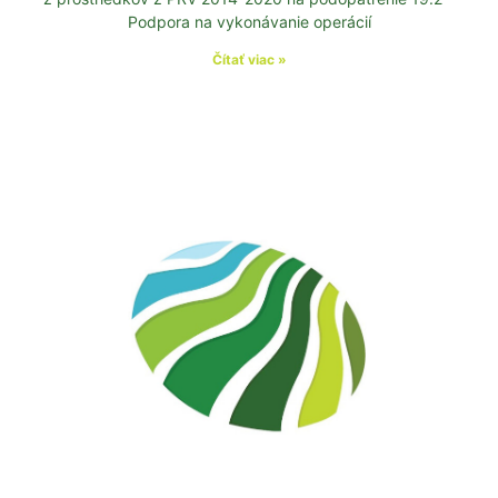
Podpora na vykonávanie operácií
Čítať viac »