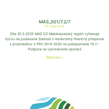
MAS_001/7.2/7
20. mája 2025
Dňa 20.5.2025 MAS OZ Malokarpatský región vyhlasuje
Výzvu na podávanie žiadostí o nenávratný finančný príspevok
z prostriedkov z PRV 2014-2020 na podopatrenie 19.2 –
Podpora na vykonávanie operácií
Čítať viac »