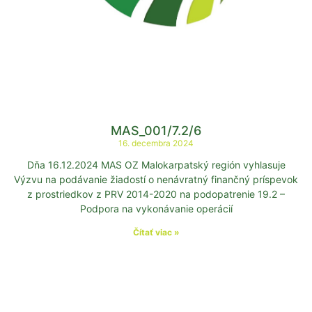
MAS_001/7.2/6
16. decembra 2024
Dňa 16.12.2024 MAS OZ Malokarpatský región vyhlasuje
Výzvu na podávanie žiadostí o nenávratný finančný príspevok
z prostriedkov z PRV 2014-2020 na podopatrenie 19.2 –
Podpora na vykonávanie operácií
Čítať viac »