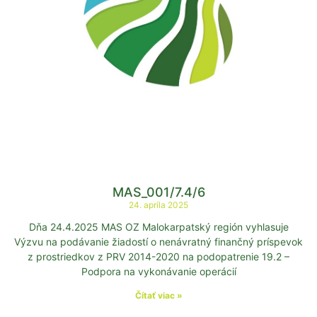
MAS_001/7.4/6
24. apríla 2025
Dňa 24.4.2025 MAS OZ Malokarpatský región vyhlasuje
Výzvu na podávanie žiadostí o nenávratný finančný príspevok
z prostriedkov z PRV 2014-2020 na podopatrenie 19.2 –
Podpora na vykonávanie operácií
Čítať viac »