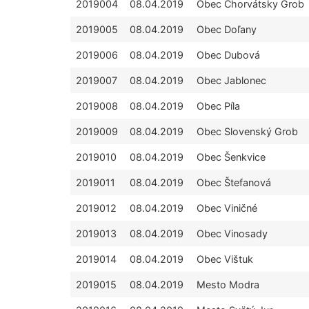
2019004
08.04.2019
Obec Chorvátsky Grob
2019005
08.04.2019
Obec Doľany
2019006
08.04.2019
Obec Dubová
2019007
08.04.2019
Obec Jablonec
2019008
08.04.2019
Obec Píla
2019009
08.04.2019
Obec Slovenský Grob
2019010
08.04.2019
Obec Šenkvice
2019011
08.04.2019
Obec Štefanová
2019012
08.04.2019
Obec Viničné
2019013
08.04.2019
Obec Vinosady
2019014
08.04.2019
Obec Vištuk
2019015
08.04.2019
Mesto Modra