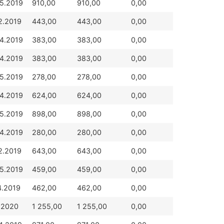
5.2019
910,00
910,00
0,00
2.2019
443,00
443,00
0,00
4.2019
383,00
383,00
0,00
4.2019
383,00
383,00
0,00
5.2019
278,00
278,00
0,00
4.2019
624,00
624,00
0,00
5.2019
898,00
898,00
0,00
4.2019
280,00
280,00
0,00
2.2019
643,00
643,00
0,00
5.2019
459,00
459,00
0,00
4.2019
462,00
462,00
0,00
.2020
1 255,00
1 255,00
0,00