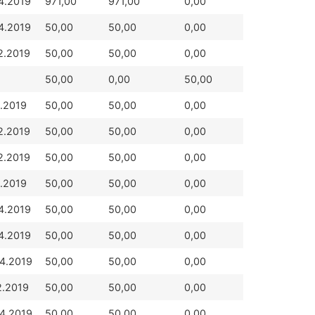
4.2019
971,00
971,00
0,00
4.2019
50,00
50,00
0,00
2.2019
50,00
50,00
0,00
50,00
0,00
50,00
2.2019
50,00
50,00
0,00
2.2019
50,00
50,00
0,00
2.2019
50,00
50,00
0,00
1.2019
50,00
50,00
0,00
4.2019
50,00
50,00
0,00
4.2019
50,00
50,00
0,00
4.2019
50,00
50,00
0,00
2.2019
50,00
50,00
0,00
4.2019
50,00
50,00
0,00